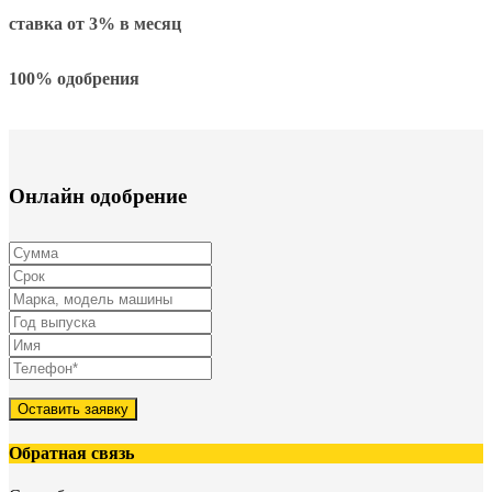
ставка от
3%
в месяц
100% одобрения
Онлайн одобрение
Оставить заявку
Обратная связь