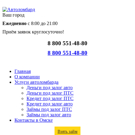
Ваш город
Ежедневно
с 8:00 до 21:00
Приём заявок круглосуточно!
8 800 551-48-80
8 800 551-48-80
Главная
О компании
Услуги автоломбарда
Деньги под залог авто
Деньги под залог ПТС
Кредит под залог ПТС
Кредит под залог авто
Займы под залог ПТС
Займы под залог авто
Контакты в Омске
Взять займ