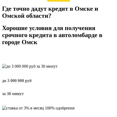
Где точно дадут кредит в Омске и
Омской области?
Хорошие условия для получения
срочного кредита в автоломбарде в
городе Омск
до
3 000 000
руб
за 30 минут