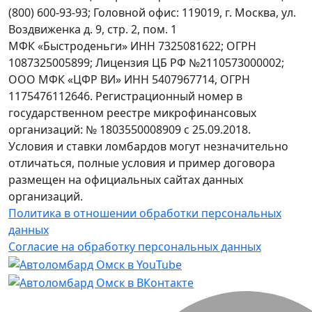
(800) 600-93-93; Головной офис: 119019, г. Москва, ул.
Воздвиженка д. 9, стр. 2, пом. 1
МФК «Быстроденьги» ИНН 7325081622; ОГРН
1087325005899; Лицензия ЦБ РФ №2110573000002;
ООО МФК «ЦФР ВИ» ИНН 5407967714, ОГРН
1175476112646. Регистрационный номер в
государственном реестре микрофинансовых
организаций: № 1803550008909 с 25.09.2018.
Условия и ставки ломбардов могут незначительно
отличаться, полные условия и пример договора
размещен на официальных сайтах данных
организаций.
Политика в отношении обработки персональных
данных
Согласие на обработку персональных данных