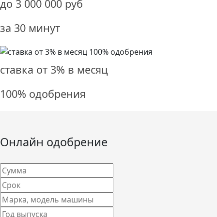
до
3 000 000
руб
за 30 минут
ставка от
3%
в месяц
100% одобрения
Онлайн одобрение