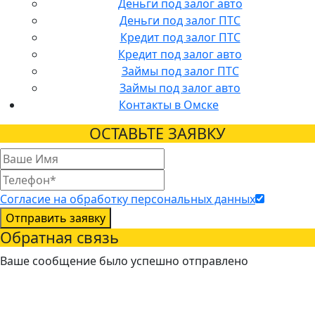
Деньги под залог авто
Деньги под залог ПТС
Кредит под залог ПТС
Кредит под залог авто
Займы под залог ПТС
Займы под залог авто
Контакты в Омске
ОСТАВЬТЕ ЗАЯВКУ
Согласие на обработку персональных данных
Отправить заявку
Обратная связь
Ваше сообщение было успешно отправлено