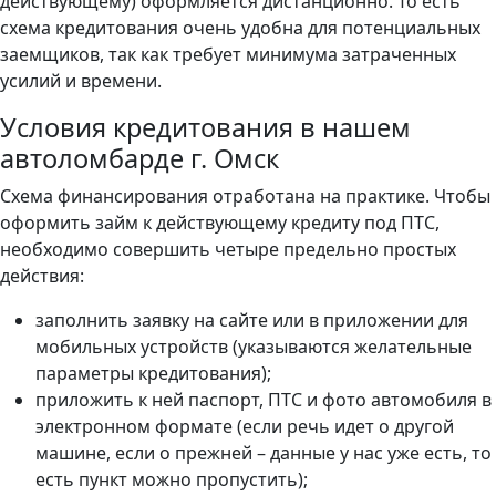
действующему) оформляется дистанционно. То есть
схема кредитования очень удобна для потенциальных
заемщиков, так как требует минимума затраченных
усилий и времени.
Условия кредитования в нашем
автоломбарде г. Омск
Схема финансирования отработана на практике. Чтобы
оформить займ к действующему кредиту под ПТС,
необходимо совершить четыре предельно простых
действия:
заполнить заявку на сайте или в приложении для
мобильных устройств (указываются желательные
параметры кредитования);
приложить к ней паспорт, ПТС и фото автомобиля в
электронном формате (если речь идет о другой
машине, если о прежней – данные у нас уже есть, то
есть пункт можно пропустить);