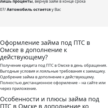
лишь проценты
, вернув займ в конце срока
07/
Автомобиль остается
у Вас
Оформление займа под ПТС в
Омске в дополнение к
действующему?
Получение кредита под ПТС в Омске в день обращения.
Выгодные условия и лояльные требования к заемщику.
Одобрение займа в дополнение к действующему.
Полностью дистанционное оформление – на сайте или
через приложение.
Особенности и плюсы займа под
ПТС в Омске в дополнение ко