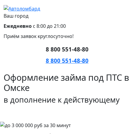
Ваш город
Ежедневно
с 8:00 до 21:00
Приём заявок круглосуточно!
8 800 551-48-80
8 800 551-48-80
Оформление займа под ПТС в
Омске
в дополнение к действующему