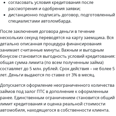
согласовать условия кредитования после
рассмотрения и одобрения заявки;
дистанционно подписать договор, подготовленный
специалистами автоломбарда.
После заключения договора деньги в течение
нескольких секунд переводятся на карту заемщика. Вся
детально описанная процедура финансирования
занимает считанные минуты. Важным и выгодным
бонусом становится выгодность условий кредитования:
общая сумма лимита (по всем полученным займа)
составляет до 5 млн. рублей. Срок действия – не более 5
лет. Деньги выдаются по ставке от 3% в месяц.
Допускается оформление неограниченного количества
займов под залог ПТС в дополнение к оформленным
ранее. Единственным ограничением становится общий
лимит кредитования и оценка реальной стоимости
автомобиля, находящегося в собственности клиента.