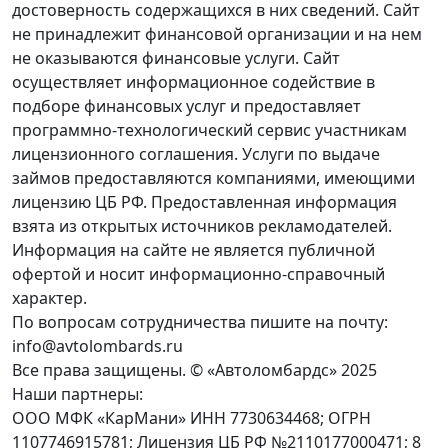
достоверность содержащихся в них сведений. Сайт
не принадлежит финансовой организации и на нем
не оказываются финансовые услуги. Сайт
осуществляет информационное содействие в
подборе финансовых услуг и предоставляет
программно-технологический сервис участникам
лицензионного соглашения. Услуги по выдаче
займов предоставляются компаниями, имеющими
лицензию ЦБ РФ. Предоставленная информация
взята из открытых источников рекламодателей.
Информация на сайте не является публичной
офертой и носит информационно-справочный
характер.
По вопросам сотрудничества пишите на почту:
info@avtolombards.ru
Все права защищены. © «Автоломбардс» 2025
Наши партнеры:
ООО МФК «КарМани» ИНН 7730634468; ОГРН
1107746915781; Лицензия ЦБ РФ №2110177000471; 8