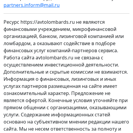
partners.inform@mail.ru
Ресурс https://avtolombards.ru не являются
финансовыми учреждением, микрофинансовой
организацией, банком, лизинговой компанией или
ломбардом, а оказывают содействие в подборе
финансовых услуг компаний-партнеров сервиса.
Работа сайта avtolombards.ru не связана с
осуществлением инвестиционной деятельности.
Дополнительные и скрытые комиссии не взимаются.
Информация о финансовых, лизинговых и иных
услугах партнеров размещенная на сайте имеет
ознакомительный характер. Предложение не
является офертой. Конечные условия уточняйте при
прямом общении с организациями, оказывающими
услуги. Содержание информационных статей
основано на субъективном мнении редакции нашего
сайта. Мы не несем ответственность за полноту и