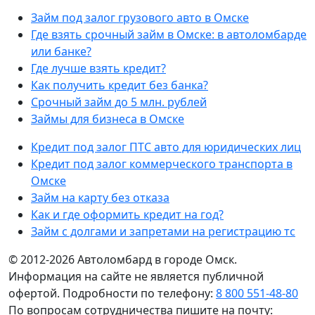
Займ под залог грузового авто в Омске
Где взять срочный займ в Омске: в автоломбарде
или банке?
Где лучше взять кредит?
Как получить кредит без банка?
Срочный займ до 5 млн. рублей
Займы для бизнеса в Омске
Кредит под залог ПТС авто для юридических лиц
Кредит под залог коммерческого транспорта в
Омске
Займ на карту без отказа
Как и где оформить кредит на год?
Займ с долгами и запретами на регистрацию тс
© 2012-2026 Автоломбард в городе Омск.
Информация на сайте не является публичной
офертой. Подробности по телефону:
8 800 551-48-80
По вопросам сотрудничества пишите на почту: