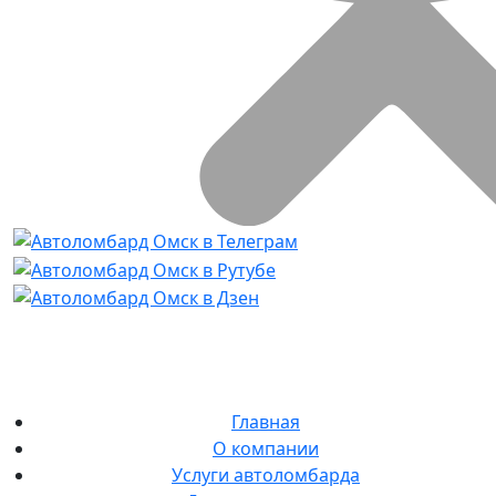
Главная
О компании
Услуги автоломбарда