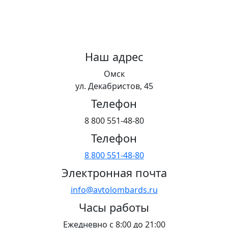
Наш адрес
Омск
ул. Декабристов, 45
Телефон
8 800 551-48-80
Телефон
8 800 551-48-80
Электронная почта
info@avtolombards.ru
Часы работы
Ежедневно с 8:00 до 21:00