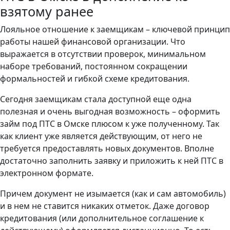
взятому ранее
Лояльное отношение к заемщикам – ключевой принцип
работы нашей финансовой организации. Что
выражается в отсутствии проверок, минимальном
наборе требований, постоянном сокращении
формальностей и гибкой схеме кредитования.
Сегодня заемщикам стала доступной еще одна
полезная и очень выгодная возможность – оформить
займ под ПТС в Омске плюсом к уже полученному. Так
как клиент уже является действующим, от него не
требуется предоставлять новых документов. Вполне
достаточно заполнить заявку и приложить к ней ПТС в
электронном формате.
Причем документ не изымается (как и сам автомобиль)
и в нем не ставится никаких отметок. Даже договор
кредитования (или дополнительное соглашение к